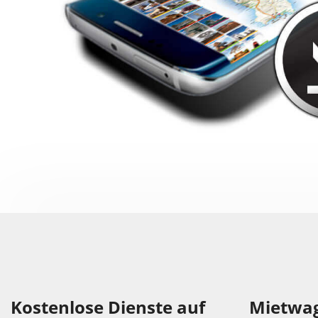
Kostenlose Dienste auf
Mietwag