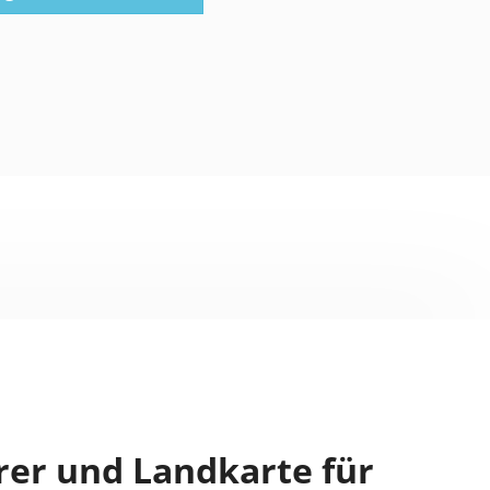
rer und Landkarte für