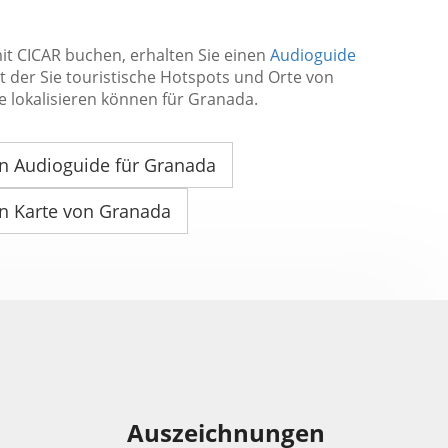
it CICAR buchen, erhalten Sie einen
Audioguide
it der Sie touristische Hotspots und Orte von
e lokalisieren können für Granada.
n Audioguide für Granada
n Karte von Granada
Auszeichnungen