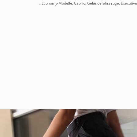
...Economy-Modelle, Cabrio, Geländefahrzeuge, Executive-