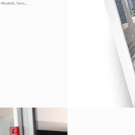
Modelle, Vans,...