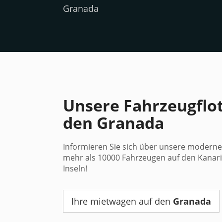
Granada
Unsere Fahrzeugflot
den Granada
Informieren Sie sich über unsere moderne 
mehr als 10000 Fahrzeugen auf den Kanar
Inseln!
Ihre mietwagen auf den
Granada