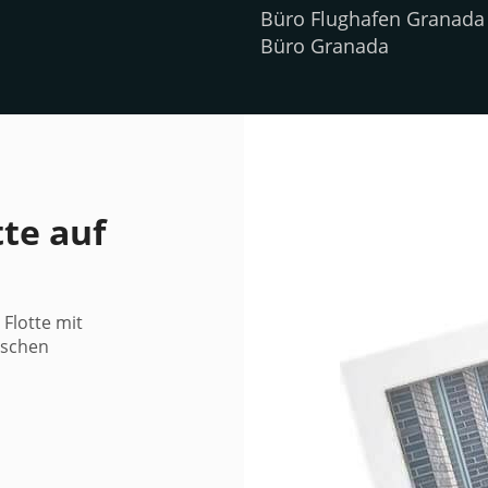
Büro Flughafen Granada
Büro Granada
te auf
Flotte mit
ischen