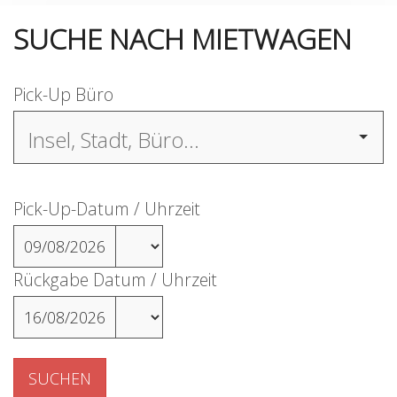
SUCHE NACH MIETWAGEN
Pick-Up Büro
Pick-Up-Datum / Uhrzeit
09/08/2026
Rückgabe Datum / Uhrzeit
16/08/2026
SUCHEN