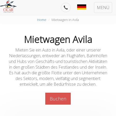
MENÜ
Home
Mietwagen in Avila
Mietwagen Avila
Mieten Sie ein Auto in Avila, oder einer unserer
Niederlassungen, entweder an Flughäfen, Bahnhöfen
und Hubs von Geschäfts-und touristischen Aktivitäten
in den großen Städten des Festlandes und der Inseln.
Es hat auch die größte Flotte unter den Unternehmen
des Sektors, modern, vielfältig und segmentiert
entwickelt, um alle Bedürfnisse zu decken.
Buchen