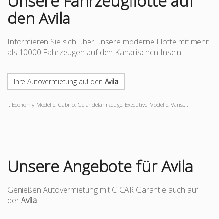
Unsere Fahrzeugflotte auf
den Avila
Informieren Sie sich über unsere moderne Flotte mit mehr
als 10000 Fahrzeugen auf den Kanarischen Inseln!
Ihre Autovermietung auf den
Avila
...Economy-Modelle, Cabrio, Geländefahrzeuge, Executive-Modelle, Vans,...
Unsere Angebote für Avila
Genießen Autovermietung mit CICAR Garantie auch auf
der
Avila
.