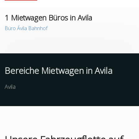
1
Mietwagen Büros in Avila
Büro Ávila Bahnhof
Bereiche Mietwagen in Avila
Avila