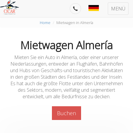
MENÜ
Home
Mietwagen in Almería
Mietwagen Almería
Mieten Sie ein Auto in Almería, oder einer unserer
Niederlassungen, entweder an Flughäfen, Bahnhöfen
und Hubs von Geschäfts-und touristischen Aktivitäten
in den großen Städten des Festlandes und der Inseln.
Es hat auch die größte Flotte unter den Unternehmen
des Sektors, modern, vielfältig und segmentiert
entwickelt, um alle Bedürfnisse zu decken.
Buchen