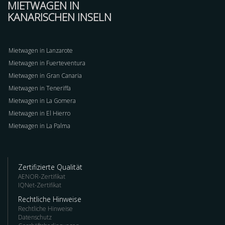
MIETWAGEN IN
KANARISCHEN INSELN
Mietwagen in Lanzarote
Mietwagen in Fuerteventura
Mietwagen in Gran Canaria
Mietwagen in Teneriffa
Mietwagen in La Gomera
Mietwagen in El Hierro
Mietwagen in La Palma
Zertifizierte Qualität
AENOR-Zertifikat
IQNet-Zertifikat
Rechtliche Hinweise
Rechtliche Hinweise
Datenschutz