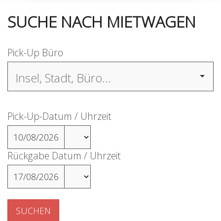
SUCHE NACH MIETWAGEN
Pick-Up Büro
Pick-Up-Datum / Uhrzeit
10/08/2026
Rückgabe Datum / Uhrzeit
17/08/2026
SUCHEN