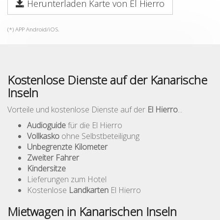
Herunterladen Karte von El Hierro
(*) APP Android/iOS.
Kostenlose Dienste auf der Kanarische
Inseln
Vorteile und kostenlose Dienste auf der
El Hierro
...
Audioguide
für die El Hierro
Vollkasko
ohne Selbstbeteiligung
Unbegrenzte Kilometer
Zweiter Fahrer
Kindersitze
Lieferungen zum Hotel
Kostenlose
Landkarten
El Hierro
Mietwagen in Kanarischen Inseln