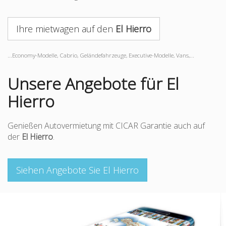
Ihre mietwagen auf den
El Hierro
...Economy-Modelle, Cabrio, Geländefahrzeuge, Executive-Modelle, Vans,...
Unsere Angebote für El
Hierro
Genießen Autovermietung mit CICAR Garantie auch auf
der
El Hierro
.
Siehen Angebote Sie El Hierro