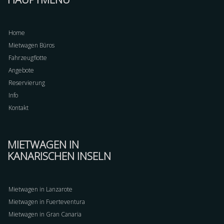
Home
Mietwagen Büros
Fahrzeugflotte
Angebote
Reservierung
Info
Kontakt
MIETWAGEN IN
KANARISCHEN INSELN
Mietwagen in Lanzarote
Mietwagen in Fuerteventura
Mietwagen in Gran Canaria