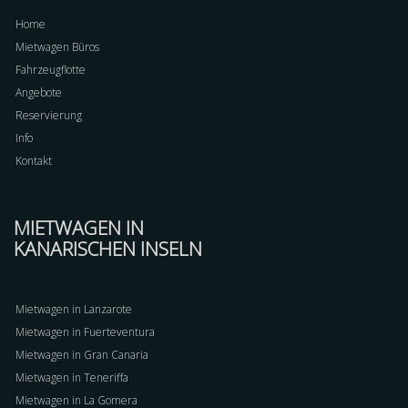
Home
Mietwagen Büros
Fahrzeugflotte
Angebote
Reservierung
Info
Kontakt
MIETWAGEN IN
KANARISCHEN INSELN
Mietwagen in Lanzarote
Mietwagen in Fuerteventura
Mietwagen in Gran Canaria
Mietwagen in Teneriffa
Mietwagen in La Gomera