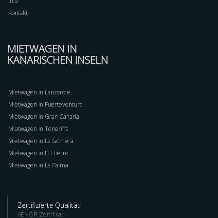
Info
Kontakt
MIETWAGEN IN
KANARISCHEN INSELN
Mietwagen in Lanzarote
Mietwagen in Fuerteventura
Mietwagen in Gran Canaria
Mietwagen in Teneriffa
Mietwagen in La Gomera
Mietwagen in El Hierro
Mietwagen in La Palma
Zertifizierte Qualität
AENOR-Zertifikat