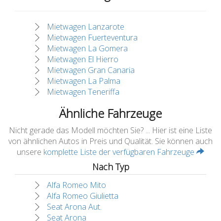
Mietwagen Lanzarote
Mietwagen Fuerteventura
Mietwagen La Gomera
Mietwagen El Hierro
Mietwagen Gran Canaria
Mietwagen La Palma
Mietwagen Teneriffa
Ähnliche Fahrzeuge
Nicht gerade das Modell möchten Sie? ... Hier ist eine Liste
von ähnlichen Autos in Preis und Qualität. Sie können auch
unsere
komplette Liste der verfügbaren Fahrzeuge
Nach Typ
Alfa Romeo Mito
Alfa Romeo Giulietta
Seat Arona Aut.
Seat Arona