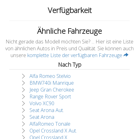
Verfügbarkeit
Ähnliche Fahrzeuge
Nicht gerade das Modell möchten Sie? ... Hier ist eine Liste
von ähnlichen Autos in Preis und Qualität. Sie können auch
unsere
komplette Liste der verfügbaren Fahrzeuge
Nach Typ
Alfa Romeo Stelvio
BMW740i Manrique
Jeep Gran Cherokee
Range Rover Sport
Volvo XC90
Seat Arona Aut.
Seat Arona
AlfaRomeo Tonale
Opel Crossland X Aut.
Opel Crossland X