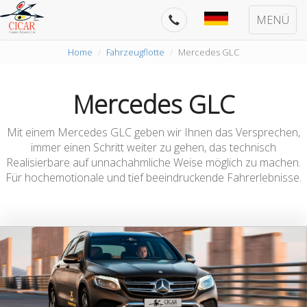
MENÜ
Home
Fahrzeugflotte
Mercedes GLC
Mercedes GLC
Mit einem Mercedes GLC geben wir Ihnen das Versprechen,
immer einen Schritt weiter zu gehen, das technisch
Realisierbare auf unnachahmliche Weise möglich zu machen.
Für hochemotionale und tief beeindruckende Fahrerlebnisse.