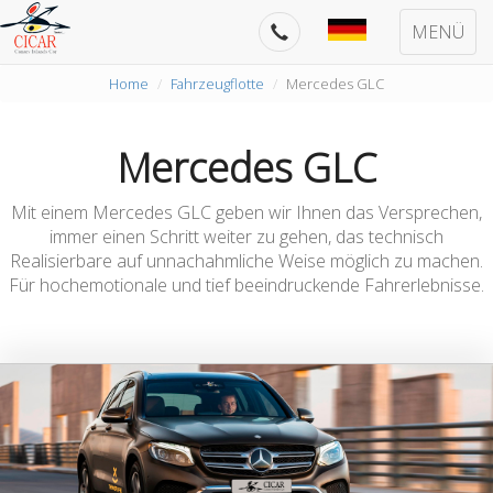
MENÜ
Home
Fahrzeugflotte
Mercedes GLC
Mercedes GLC
Mit einem Mercedes GLC geben wir Ihnen das Versprechen,
immer einen Schritt weiter zu gehen, das technisch
Realisierbare auf unnachahmliche Weise möglich zu machen.
Für hochemotionale und tief beeindruckende Fahrerlebnisse.