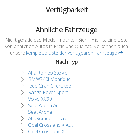
Verfügbarkeit
Ähnliche Fahrzeuge
Nicht gerade das Modell möchten Sie? ... Hier ist eine Liste
von ähnlichen Autos in Preis und Qualität. Sie können auch
unsere
komplette Liste der verfügbaren Fahrzeuge
Nach Typ
Alfa Romeo Stelvio
BMW740i Manrique
Jeep Gran Cherokee
Range Rover Sport
Volvo XC90
Seat Arona Aut.
Seat Arona
AlfaRomeo Tonale
Opel Crossland X Aut.
Opel Crossland X