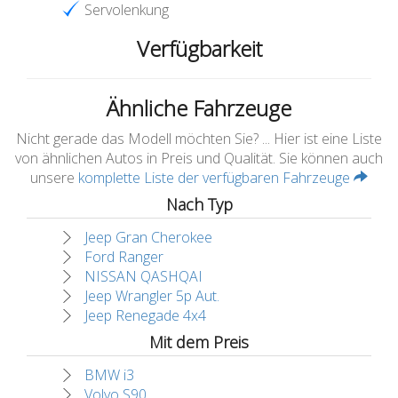
Servolenkung
Verfügbarkeit
Ähnliche Fahrzeuge
Nicht gerade das Modell möchten Sie? ... Hier ist eine Liste
von ähnlichen Autos in Preis und Qualität. Sie können auch
unsere
komplette Liste der verfügbaren Fahrzeuge
Nach Typ
Jeep Gran Cherokee
Ford Ranger
NISSAN QASHQAI
Jeep Wrangler 5p Aut.
Jeep Renegade 4x4
Mit dem Preis
BMW i3
Volvo S90