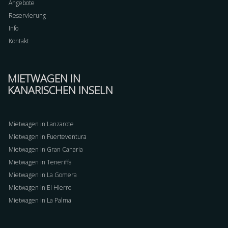
Angebote
Reservierung
Info
Kontakt
MIETWAGEN IN
KANARISCHEN INSELN
Mietwagen in Lanzarote
Mietwagen in Fuerteventura
Mietwagen in Gran Canaria
Mietwagen in Teneriffa
Mietwagen in La Gomera
Mietwagen in El Hierro
Mietwagen in La Palma