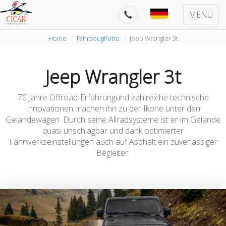
MENÜ
Home
Fahrzeugflotte
Jeep Wrangler 3t
Jeep Wrangler 3t
70 Jahre Offroad-Erfahrungund zahlreiche technische
Innovationen machen ihn zu der Ikone unter den
Geländewagen. Durch seine Allradsysteme ist er im Gelände
quasi unschlagbar und dank optimierter
Fahrwerkseinstellungen auch auf Asphalt ein zuverlässiger
Begleiter.