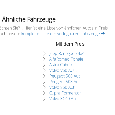
Ähnliche Fahrzeuge
ten Sie? ... Hier ist eine Liste von ähnlichen Autos in Preis
 auch unsere
komplette Liste der verfügbaren Fahrzeuge
Mit dem Preis
Jeep Renegade 4x4
AlfaRomeo Tonale
Astra Cabrio
Volvo V60 AUT.
Peugeot 508 Aut.
Peugeot 508 Aut.
Volvo S60 Aut.
Cupra Formentor
Volvo XC40 Aut.