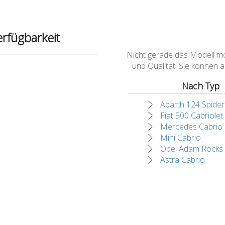
rfügbarkeit
Nicht gerade das Modell möch
und Qualität. Sie können
Nach Typ
Abarth 124 Spider
Fiat 500 Cabriolet
Mercedes Cabrio
Mini Cabrio
Opel Adam Rocks
Astra Cabrio