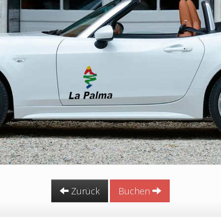
Zurück
Buchen