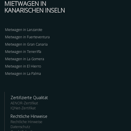
MIETWAGEN IN
KANARISCHEN INSELN
Mietwagen in Lanzarote
Mietwagen in Fuerteventura
Mietwagen in Gran Canaria
Mietwagen in Teneriffa
Mietwagen in La Gomera
Mietwagen in El Hierro
Mietwagen in La Palma
Zertifizierte Qualität
AENOR-Zertifikat
IQNet-Zertifikat
Rechtliche Hinweise
Rechtliche Hinweise
Datenschutz