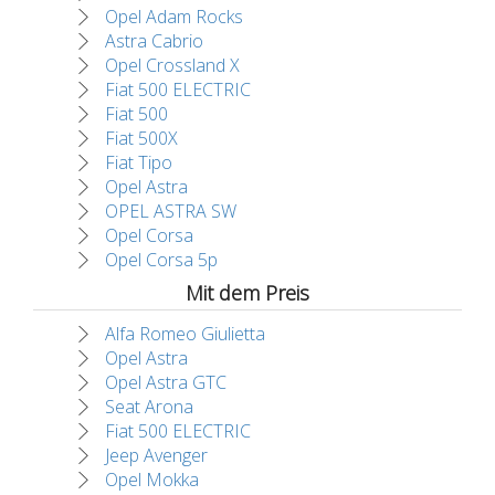
Opel Adam Rocks
Astra Cabrio
Opel Crossland X
Fiat 500 ELECTRIC
Fiat 500
Fiat 500X
Fiat Tipo
Opel Astra
OPEL ASTRA SW
Opel Corsa
Opel Corsa 5p
Mit dem Preis
Alfa Romeo Giulietta
Opel Astra
Opel Astra GTC
Seat Arona
Fiat 500 ELECTRIC
Jeep Avenger
Opel Mokka