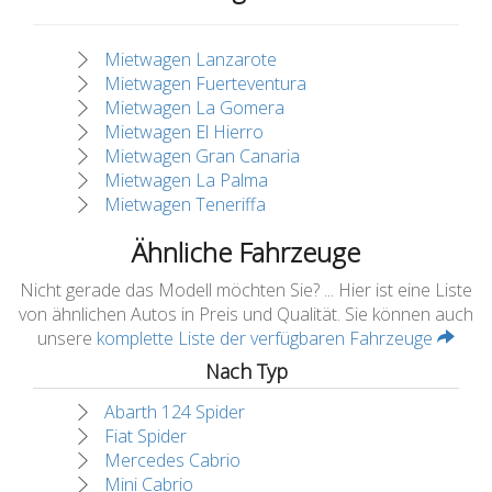
Mietwagen Lanzarote
Mietwagen Fuerteventura
Mietwagen La Gomera
Mietwagen El Hierro
Mietwagen Gran Canaria
Mietwagen La Palma
Mietwagen Teneriffa
Ähnliche Fahrzeuge
Nicht gerade das Modell möchten Sie? ... Hier ist eine Liste
von ähnlichen Autos in Preis und Qualität. Sie können auch
unsere
komplette Liste der verfügbaren Fahrzeuge
Nach Typ
Abarth 124 Spider
Fiat Spider
Mercedes Cabrio
Mini Cabrio