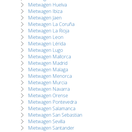
Mietwagen Huelva
Mietwagen Ibiza
Mietwagen Jaen
Mietwagen La Coruña
Mietwagen La Rioja
Mietwagen Leon
Mietwagen Lérida
Mietwagen Lugo
Mietwagen Mallorca
Mietwagen Madrid
Mietwagen Malaga
Mietwagen Menorca
Mietwagen Murcia
Mietwagen Navarra
Mietwagen Orense
Mietwagen Pontevedra
Mietwagen Salamanca
Mietwagen San Sebastian
Mietwagen Sevilla
Mietwagen Santander