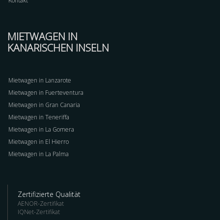
Kontakt
MIETWAGEN IN
KANARISCHEN INSELN
Mietwagen in Lanzarote
Mietwagen in Fuerteventura
Mietwagen in Gran Canaria
Mietwagen in Teneriffa
Mietwagen in La Gomera
Mietwagen in El Hierro
Mietwagen in La Palma
Zertifizierte Qualität
AENOR-Zertifikat
IQNet-Zertifikat