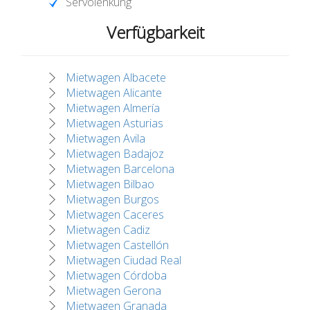
Servolenkung
Verfügbarkeit
Mietwagen Albacete
Mietwagen Alicante
Mietwagen Almería
Mietwagen Asturias
Mietwagen Avila
Mietwagen Badajoz
Mietwagen Barcelona
Mietwagen Bilbao
Mietwagen Burgos
Mietwagen Caceres
Mietwagen Cadiz
Mietwagen Castellón
Mietwagen Ciudad Real
Mietwagen Córdoba
Mietwagen Gerona
Mietwagen Granada