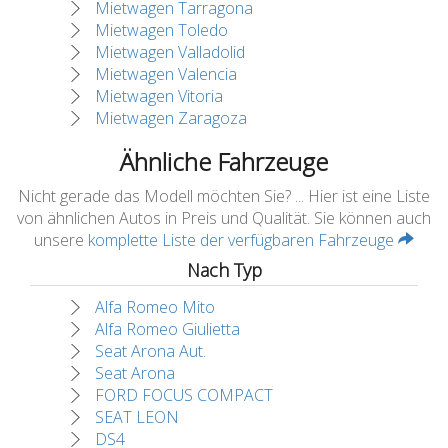
Mietwagen Tarragona
Mietwagen Toledo
Mietwagen Valladolid
Mietwagen Valencia
Mietwagen Vitoria
Mietwagen Zaragoza
Ähnliche Fahrzeuge
Nicht gerade das Modell möchten Sie? ... Hier ist eine Liste
von ähnlichen Autos in Preis und Qualität. Sie können auch
unsere
komplette Liste der verfügbaren Fahrzeuge
Nach Typ
Alfa Romeo Mito
Alfa Romeo Giulietta
Seat Arona Aut.
Seat Arona
FORD FOCUS COMPACT
SEAT LEON
DS4