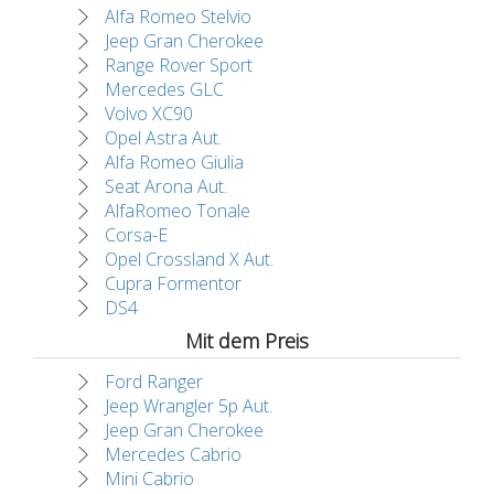
Alfa Romeo Stelvio
Jeep Gran Cherokee
Range Rover Sport
Mercedes GLC
Volvo XC90
Opel Astra Aut.
Alfa Romeo Giulia
Seat Arona Aut.
AlfaRomeo Tonale
Corsa-E
Opel Crossland X Aut.
Cupra Formentor
DS4
Mit dem Preis
Ford Ranger
Jeep Wrangler 5p Aut.
Jeep Gran Cherokee
Mercedes Cabrio
Mini Cabrio