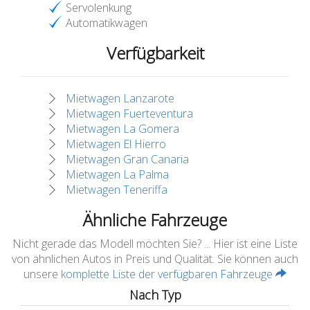
Servolenkung
Automatikwagen
Verfügbarkeit
Mietwagen Lanzarote
Mietwagen Fuerteventura
Mietwagen La Gomera
Mietwagen El Hierro
Mietwagen Gran Canaria
Mietwagen La Palma
Mietwagen Teneriffa
Ähnliche Fahrzeuge
Nicht gerade das Modell möchten Sie? ... Hier ist eine Liste
von ähnlichen Autos in Preis und Qualität. Sie können auch
unsere
komplette Liste der verfügbaren Fahrzeuge
Nach Typ