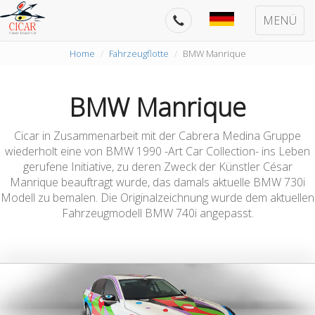
MENÜ
Home
Fahrzeugflotte
BMW Manrique
BMW Manrique
Cicar in Zusammenarbeit mit der Cabrera Medina Gruppe
wiederholt eine von BMW 1990 -Art Car Collection- ins Leben
gerufene Initiative, zu deren Zweck der Künstler César
Manrique beauftragt wurde, das damals aktuelle BMW 730i
Modell zu bemalen. Die Originalzeichnung wurde dem aktuellen
Fahrzeugmodell BMW 740i angepasst.