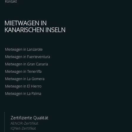
Kontakt
MIETWAGEN IN
KANARISCHEN INSELN
Mietwagen in Lanzarote
Mietwagen in Fuerteventura
Mietwagen in Gran Canaria
Mietwagen in Teneriffa
Mietwagen in La Gomera
Mietwagen in El Hierro
Mietwagen in La Palma
Zertifizierte Qualität
AENOR-Zertifikat
IQNet-Zertifikat